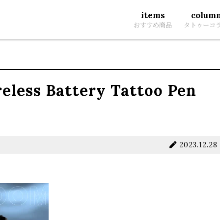
items
colum
おすすめ商品
タトゥーコ
eless Battery Tattoo Pen
2023.12.28