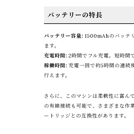
バッテリーの特長
バッテリー容量:
1500mAhのバッ
ます。
充電時間:
2時間でフル充電。短時間
稼働時間:
充電一回で約5時間の連続
行えます。
さらに、このマシンは柔軟性に富ん
の有線接続も可能で、さまざまな作
ートリッジとの互換性があります。