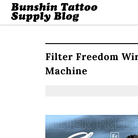
Filter Freedom Wir
Machine