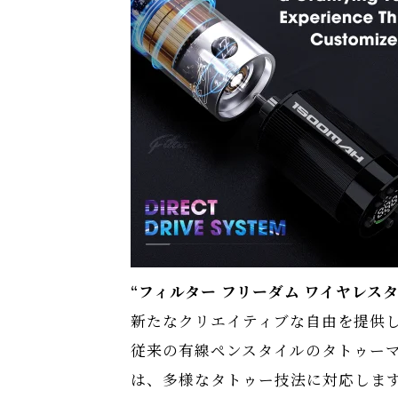
“フィルター フリーダム ワイヤレス
新たなクリエイティブな自由を提供
従来の有線ペンスタイルのタトゥー
は、多様なタトゥー技法に対応しま