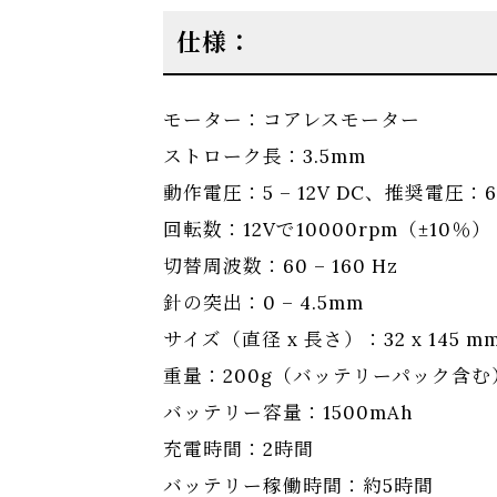
仕様：
モーター：コアレスモーター
ストローク長：3.5mm
動作電圧：5 – 12V DC、推奨電圧：6 –
回転数：12Vで10000rpm（±10％）
切替周波数：60 – 160 Hz
針の突出：0 – 4.5mm
サイズ（直径 x 長さ）：32 x 145 m
重量：200g（バッテリーパック含む
バッテリー容量：1500mAh
充電時間：2時間
バッテリー稼働時間：約5時間