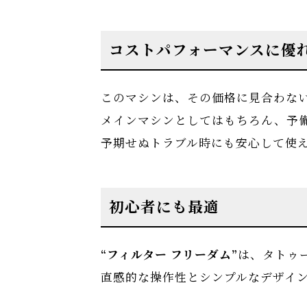
コストパフォーマンスに優
このマシンは、その価格に見合わな
メインマシンとしてはもちろん、予
予期せぬトラブル時にも安心して使
初心者にも最適
“フィルター フリーダム”
は、タトゥ
直感的な操作性とシンプルなデザイ