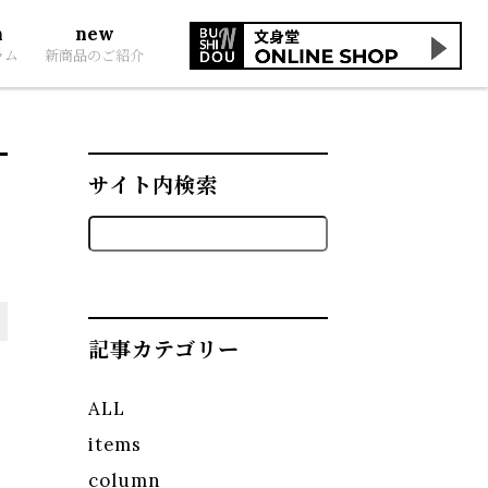
n
new
ラム
新商品のご紹介
サイト内検索
記事カテゴリー
ALL
items
column