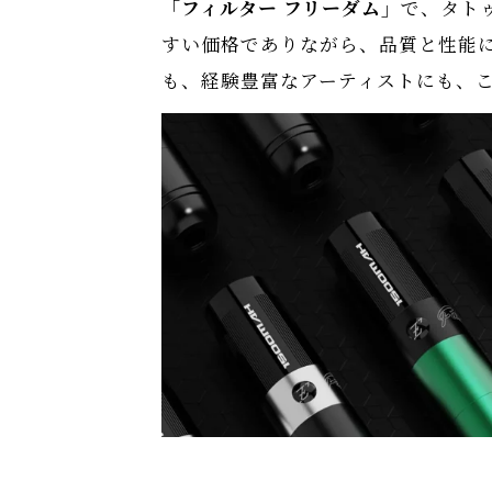
「フィルター フリーダム」
で、タト
すい価格でありながら、品質と性能
も、経験豊富なアーティストにも、