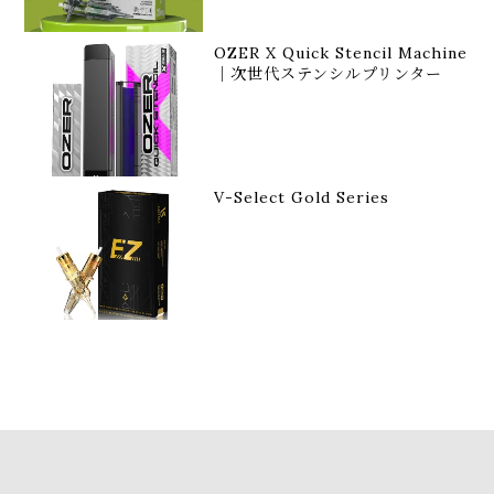
OZER X Quick Stencil Machine
｜次世代ステンシルプリンター
V-Select Gold Series