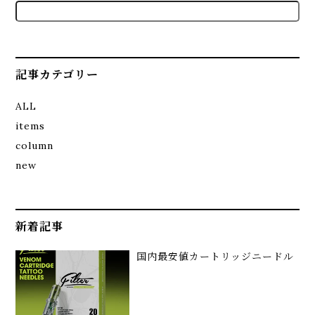
記事カテゴリー
ALL
items
column
new
新着記事
国内最安値カートリッジニードル