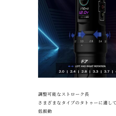
調整可能なストローク長
さまざまなタイプのタトゥーに適し
低振動