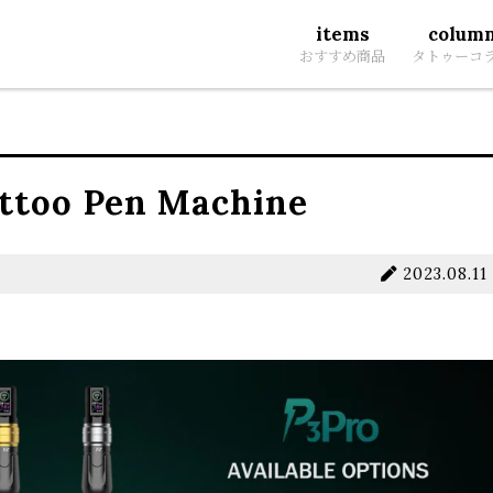
items
colum
おすすめ商品
タトゥーコ
attoo Pen Machine
2023.08.11