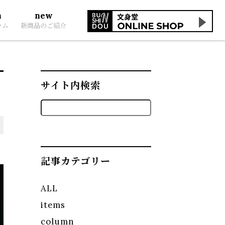
n
new
ラム
新商品のご紹介
サイト内検索
記事カテゴリー
ALL
items
column