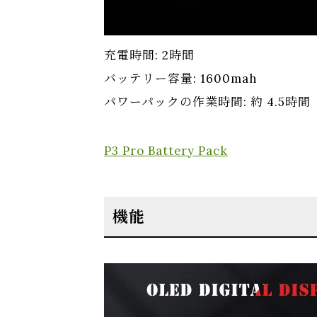
充電時間: 2時間
バッテリー容量: 1600mah
パワーパックの作業時間: 約 4.5時間
P3 Pro Battery Pack
機能