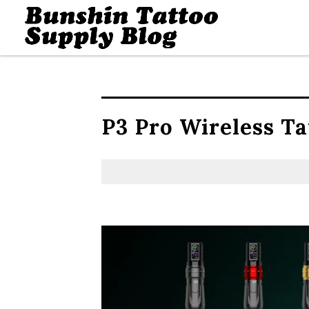
P3 Pro Wireless T