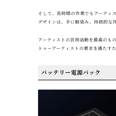
そして、長時間の作業でもアーティ
デザインは、手に馴染み、持続的な
アーティストの芸術活動を最高のもの
トゥーアーティストの要求を満たす
バッテリー電源パック